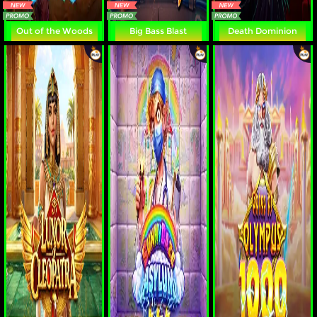
Out of the Woods
Big Bass Blast
Death Dominion