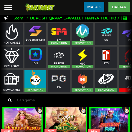
MASUK
DAFTAR
ain.com | ⚡ DEPOSIT QRPAY E-WALLET HANYA 1 DETIK! ⚡ | 🎰 FAKTABE
Beranda
Sports
BARU
PROMO
SM
MG
PS
Stream n' Spin
5G
HOT GAMES
PROMOTION
PROMOTION
Live Casino
BARU
IDNPoker
BARU
PP POP
TTG
IDN
NLC
SG
EXCLUSIVE
PROMOTION
PROMOTION
PROMO
Slots
PROMO
IDNLIVE
BARU
PG
PT
PP
HB
JILI
NEW GAMES
PROMOTION
PROMOTION
PROMOTION
NE
Stream N Spin
Arcade
PROMO
EKSKLUSIF
EKSKLUSIF
Table Games
Lottery
BARU
PROMO