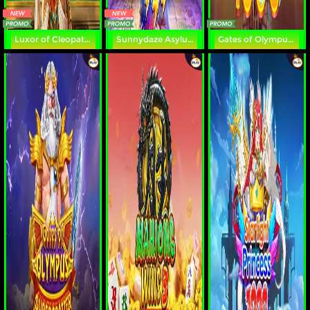
Luxor of Cleopatra
Sunnydaze Asylum
Gates of Olympus 1000