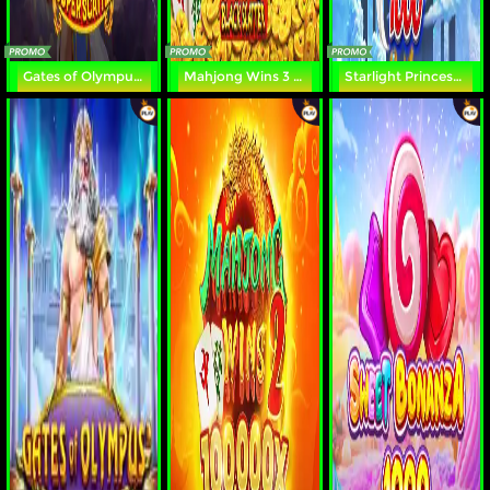
Gates of Olympus Super Scatter
Mahjong Wins 3 - Black Scatter
Starlight Princess 1000