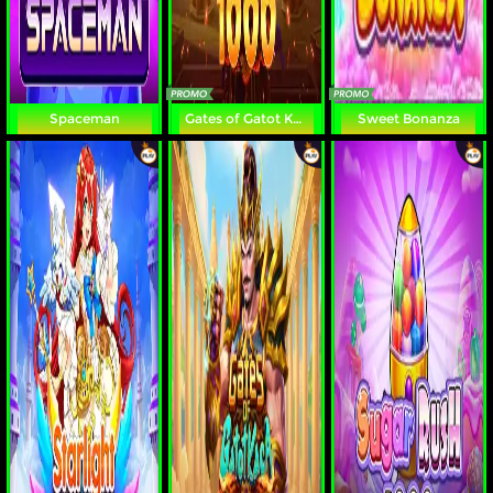
Spaceman
Gates of Gatot Kaca 1000
Sweet Bonanza