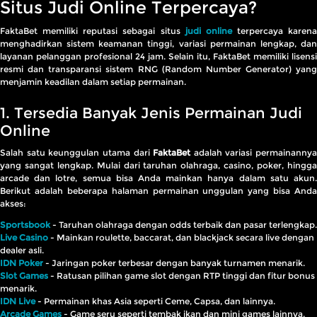
Situs Judi Online Terpercaya?
FaktaBet memiliki reputasi sebagai situs
judi online
terpercaya karena
menghadirkan sistem keamanan tinggi, variasi permainan lengkap, dan
layanan pelanggan profesional 24 jam. Selain itu, FaktaBet memiliki lisensi
resmi dan transparansi sistem RNG (Random Number Generator) yang
menjamin keadilan dalam setiap permainan.
1. Tersedia Banyak Jenis Permainan Judi
Online
Salah satu keunggulan utama dari
FaktaBet
adalah variasi permainannya
yang sangat lengkap. Mulai dari taruhan olahraga, casino, poker, hingga
arcade dan lotre, semua bisa Anda mainkan hanya dalam satu akun.
Berikut adalah beberapa halaman permainan unggulan yang bisa Anda
akses:
Sportsbook
- Taruhan olahraga dengan odds terbaik dan pasar terlengkap.
Live Casino
- Mainkan roulette, baccarat, dan blackjack secara live dengan
dealer asli.
IDN Poker
- Jaringan poker terbesar dengan banyak turnamen menarik.
Slot Games
- Ratusan pilihan game slot dengan RTP tinggi dan fitur bonus
menarik.
IDN Live
- Permainan khas Asia seperti Ceme, Capsa, dan lainnya.
Arcade Games
- Game seru seperti tembak ikan dan mini games lainnya.