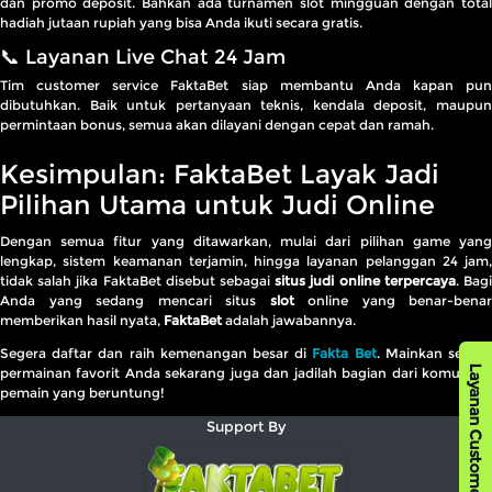
dan promo deposit. Bahkan ada turnamen slot mingguan dengan total
hadiah jutaan rupiah yang bisa Anda ikuti secara gratis.
📞 Layanan Live Chat 24 Jam
Tim customer service FaktaBet siap membantu Anda kapan pun
dibutuhkan. Baik untuk pertanyaan teknis, kendala deposit, maupun
permintaan bonus, semua akan dilayani dengan cepat dan ramah.
Kesimpulan: FaktaBet Layak Jadi
Pilihan Utama untuk Judi Online
Dengan semua fitur yang ditawarkan, mulai dari pilihan game yang
lengkap, sistem keamanan terjamin, hingga layanan pelanggan 24 jam,
tidak salah jika FaktaBet disebut sebagai
situs judi online terpercaya
. Bag
Anda yang sedang mencari situs
slot
online yang benar-benar
memberikan hasil nyata,
FaktaBet
adalah jawabannya.
Segera daftar dan raih kemenangan besar di
Fakta Bet
. Mainkan semu
permainan favorit Anda sekarang juga dan jadilah bagian dari komunitas
pemain yang beruntung!
Support By