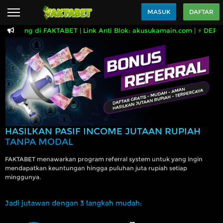
MASUK
DAFTAR
t datang di FAKTABET | Link Anti Blok: akusukamain.com | ⚡ DEPOS
Beranda
Sports
BARU
PROMO
Live Casino
BARU
IDNPoker
BARU
Slots
PROMO
HASILKAN PASIF INCOME JUTAAN RUPIAH
IDNLIVE
BARU
TANPA MODAL
Stream N Spin
FAKTABET menawarkan program referral system untuk yang ingin
mendapatkan keuntungan hingga puluhan juta rupiah setiap
minggunya.
Arcade
PROMO
Table Games
Jadi jutawan dengan 3 langkah mudah:
Lottery
BARU
PROMO