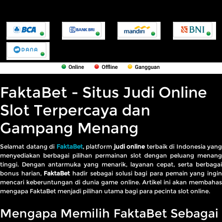
FaktaBet - Situs Judi Online
Slot Terpercaya dan
Gampang Menang
Selamat datang di
FaktaBet
, platform
judi online
terbaik di Indonesia yang
menyediakan berbagai pilihan permainan slot dengan peluang menang
tinggi. Dengan antarmuka yang menarik, layanan cepat, serta berbagai
bonus harian,
FaktaBet
hadir sebagai solusi bagi para pemain yang ingi
mencari keberuntungan di dunia game online. Artikel ini akan membahas
mengapa FaktaBet menjadi pilihan utama bagi para pecinta slot online.
Mengapa Memilih FaktaBet Sebagai