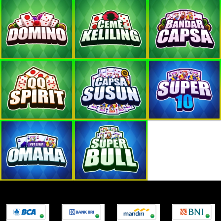
IDNRaffle
Referral
Promosi
Hubungi Kami
Live Chat
Pengaduan Customer
Pilih Bahasa:
MASUK
DAFTAR
&copy; FaktaBet - Situs Judi Online Slot