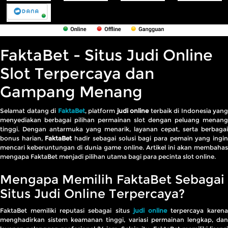
Terpercaya dan Gampang Menang. Hak Cipta
Dilindungi.
FaktaBet - Situs Judi Online
Slot Terpercaya dan
Gampang Menang
Selamat datang di
FaktaBet
, platform
judi online
terbaik di Indonesia yang
menyediakan berbagai pilihan permainan slot dengan peluang menang
tinggi. Dengan antarmuka yang menarik, layanan cepat, serta berbagai
bonus harian,
FaktaBet
hadir sebagai solusi bagi para pemain yang ingi
mencari keberuntungan di dunia game online. Artikel ini akan membahas
mengapa FaktaBet menjadi pilihan utama bagi para pecinta slot online.
Mengapa Memilih FaktaBet Sebagai
Situs Judi Online Terpercaya?
FaktaBet memiliki reputasi sebagai situs
judi online
terpercaya karena
menghadirkan sistem keamanan tinggi, variasi permainan lengkap, dan