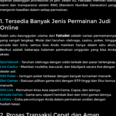
layanan pelanggan profesional 24 jam. Selain itu, FaktaBet memiliki lisensi
resmi dan transparansi sistem RNG (Random Number Generator) yang
menjamin keadilan dalam setiap permainan.
1. Tersedia Banyak Jenis Permainan Judi
Online
Salah satu keunggulan utama dari
FaktaBet
adalah variasi permainannya
yang sangat lengkap. Mulai dari taruhan olahraga, casino, poker, hingga
arcade dan lotre, semua bisa Anda mainkan hanya dalam satu akun.
Berikut adalah beberapa halaman permainan unggulan yang bisa Anda
akses:
Sportsbook
- Taruhan olahraga dengan odds terbaik dan pasar terlengkap.
Live Casino
- Mainkan roulette, baccarat, dan blackjack secara live dengan
dealer asli.
IDN Poker
- Jaringan poker terbesar dengan banyak turnamen menarik.
Slot Games
- Ratusan pilihan game slot dengan RTP tinggi dan fitur bonus
menarik.
IDN Live
- Permainan khas Asia seperti Ceme, Capsa, dan lainnya.
Arcade Games
- Game seru seperti tembak ikan dan mini games lainnya.
Lottery
- Coba peruntungan Anda dalam permainan undian dengan
hadiah besar.
2. Proses Transaksi Cepat dan Aman